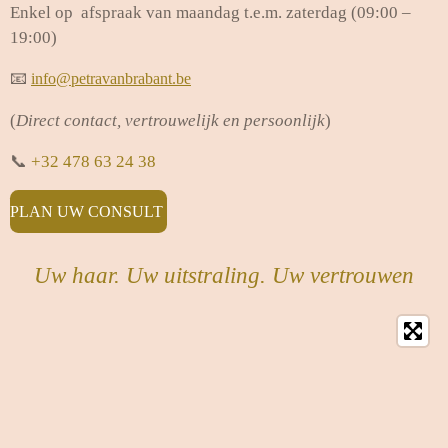
Enkel op afspraak van maandag t.e.m. zaterdag (09:00 –
19:00)
📧
info@petravanbrabant.be
(
Direct contact, vertrouwelijk en persoonlijk
)
📞
+32 478 63 24 38
PLAN UW CONSULT
Uw haar. Uw uitstraling. Uw vertrouwen