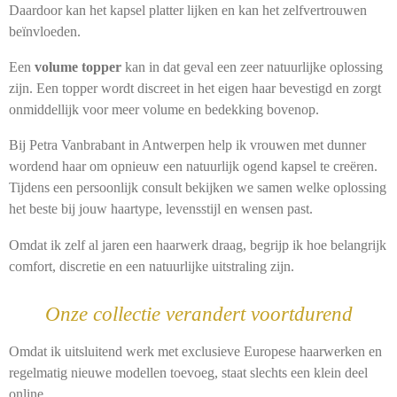
Daardoor kan het kapsel platter lijken en kan het zelfvertrouwen
beïnvloeden.
Een
volume topper
kan in dat geval een zeer natuurlijke oplossing
zijn. Een topper wordt discreet in het eigen haar bevestigd en zorgt
onmiddellijk voor meer volume en bedekking bovenop.
Bij Petra Vanbrabant in Antwerpen help ik vrouwen met dunner
wordend haar om opnieuw een natuurlijk ogend kapsel te creëren.
Tijdens een persoonlijk consult bekijken we samen welke oplossing
het beste bij jouw haartype, levensstijl en wensen past.
Omdat ik zelf al jaren een haarwerk draag, begrijp ik hoe belangrijk
comfort, discretie en een natuurlijke uitstraling zijn.
Onze collectie verandert voortdurend
Omdat ik uitsluitend werk met exclusieve Europese haarwerken en
regelmatig nieuwe modellen toevoeg, staat slechts een klein deel
online.