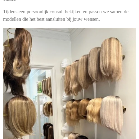
Tijdens een persoonlijk consult bekijken en passen we samen de
modellen die het best aansluiten bij jouw wensen.