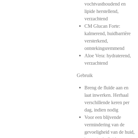
vochtvasthoudend en
lipide herstellend,
verzachtend
CM Glucan Forte:
kalmerend, huidbarrière
versterkend,
ontstekingsremmend
Aloe Vera: hydraterend,
verzachtend
Gebruik
Breng de fluïde aan en
laat inwerken. Herhaal
verschillende keren per
dag, indien nodig
Voor een blijvende
vermindering van de
gevoeligheid van de huid,