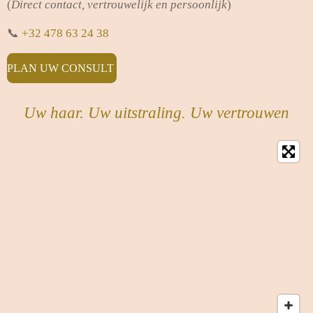
(
Direct contact, vertrouwelijk en persoonlijk
)
📞
+32 478 63 24 38
PLAN UW CONSULT
Uw haar. Uw uitstraling. Uw vertrouwen