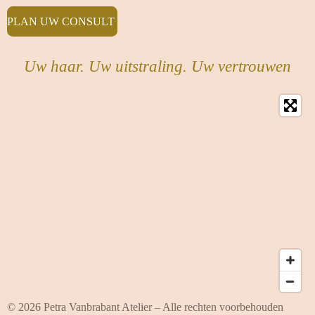
PLAN UW CONSULT
Uw haar. Uw uitstraling. Uw vertrouwen
© 2026 Petra Vanbrabant Atelier – Alle rechten voorbehouden